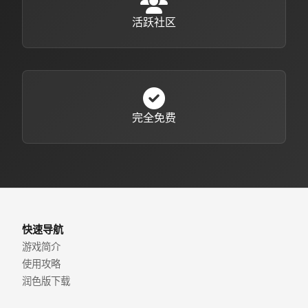
活跃社区
完全免费
快速导航
游戏简介
使用攻略
润色版下载