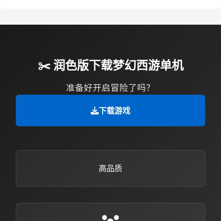
✂️ 润色版下载梦幻西游单机
准备好开启冒险了吗？
下载游戏
高品质