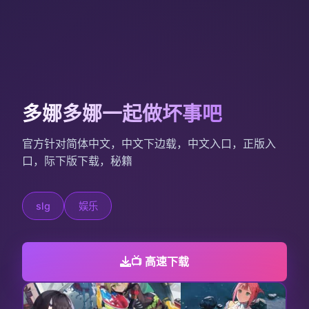
多娜多娜一起做坏事吧
官方针对简体中文，中文下边载，中文入口，正版入
口，际下版下载，秘籍
slg
娱乐
📺 高速下载