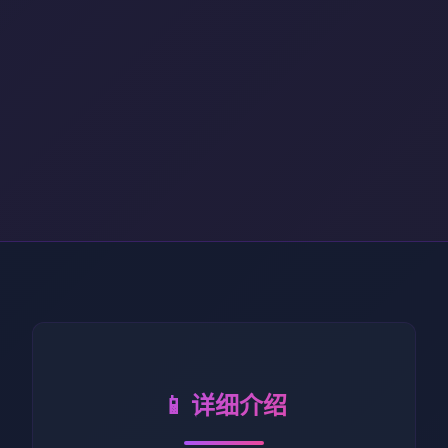
📱 详细介绍