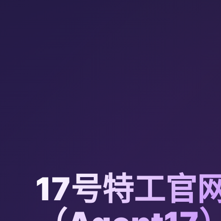
17号特工官