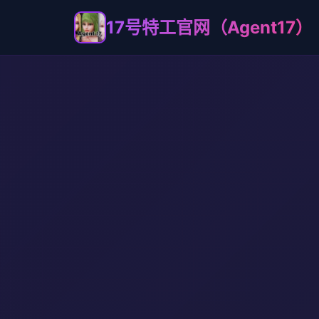
17号特工官网（Agent17）