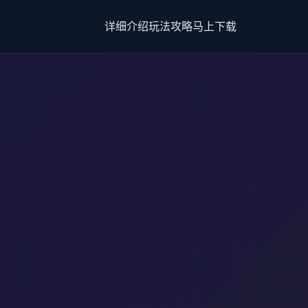
详细介绍
玩法攻略
马上下载