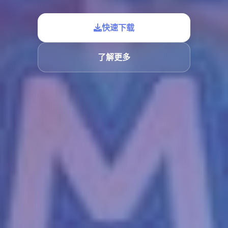
快速下载
了解更多