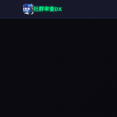
社群审查DX