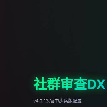
社群审查DX
v4.0.13,官中步兵版配置