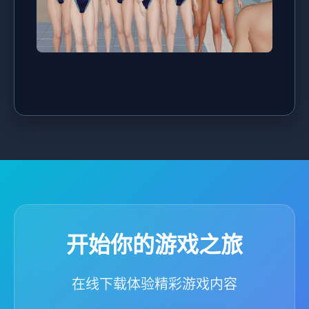
开始你的游戏之旅
在线下载体验精彩游戏内容