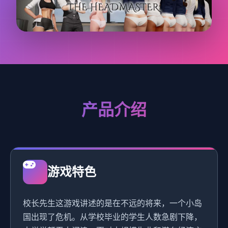
产品介绍
游戏特色
校长先生这游戏讲述的是在不远的将来，一个小岛
国出现了危机。从学校毕业的学生人数急剧下降，