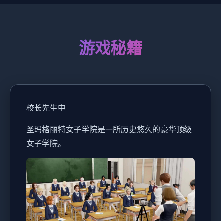
游戏秘籍
校长先生中
圣玛格丽特女子学院是一所历史悠久的豪华顶级
女子学院。