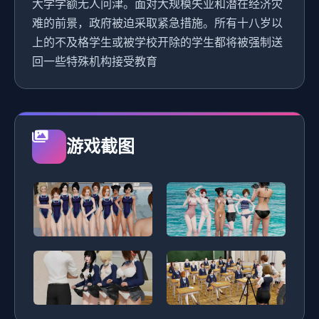
大学学额无人问津。面对大规模失业和潜在经济灾
难的前景，政府被迫采取紧急措施。所有十八岁以
上的不及格学生或被学校开除的学生都将被强制送
回一些特殊机构接受教育
游戏截图