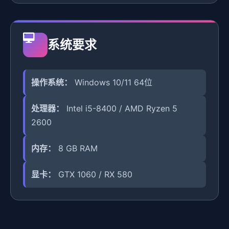
系统要求
操作系统：
Windows 10/11 64位
处理器：
Intel i5-8400 / AMD Ryzen 5
2600
内存：
8 GB RAM
显卡：
GTX 1060 / RX 580