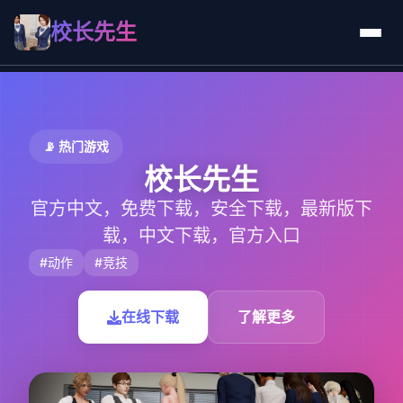
校长先生
📡 热门游戏
校长先生
官方中文，免费下载，安全下载，最新版下
载，中文下载，官方入口
#动作
#竞技
在线下载
了解更多