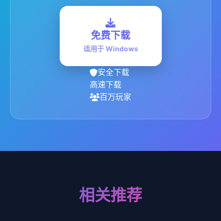
免费下载
适用于 Windows
安全下载
高速下载
百万玩家
相关推荐