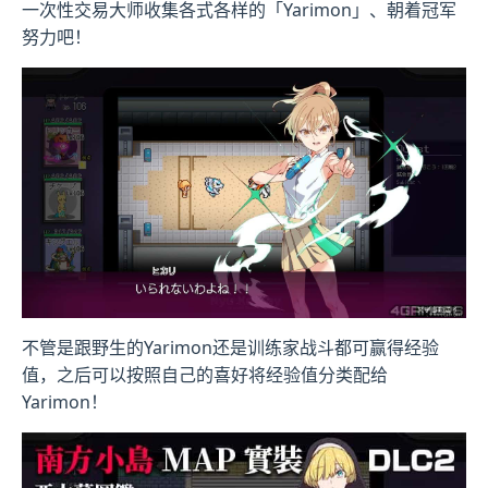
一次性交易大师收集各式各样的「Yarimon」、朝着冠军
努力吧！
不管是跟野生的Yarimon还是训练家战斗都可赢得经验
值，之后可以按照自己的喜好将经验值分类配给
Yarimon！