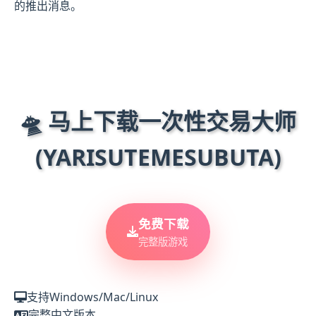
的推出消息。
🛸 马上下载一次性交易大师
(YARISUTEMESUBUTA)
免费下载
完整版游戏
支持Windows/Mac/Linux
完整中文版本