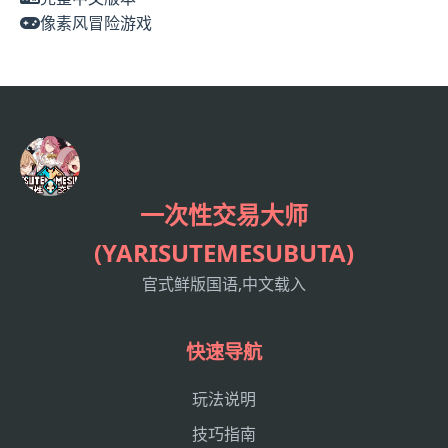
像素风冒险游戏
一次性交易大师
(YARISUTEMESUBUTA)
官式鲜版国语,中文载入
快速导航
玩法说明
技巧指南