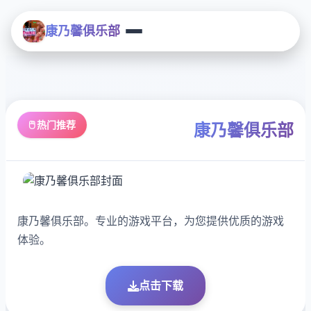
康乃馨俱乐部
🖱️ 热门推荐
康乃馨俱乐部
康乃馨俱乐部。专业的游戏平台，为您提供优质的游戏
体验。
点击下载