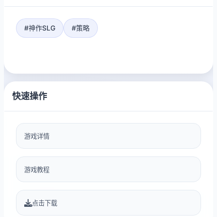
#神作SLG
#策略
快速操作
游戏详情
游戏教程
点击下载