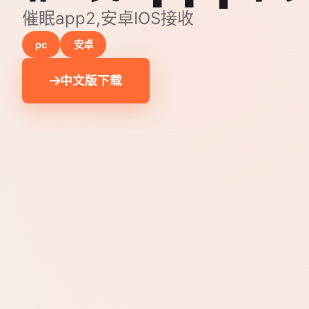
催眠app2,安卓IOS接收
pc
安卓
中文版下载