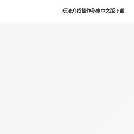
玩法介绍
操作秘籍
中文版下载