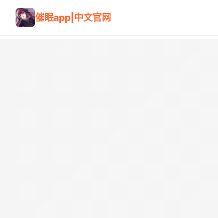
催眠app|中文官网