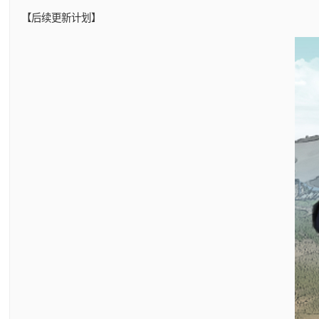
【后续更新计划】