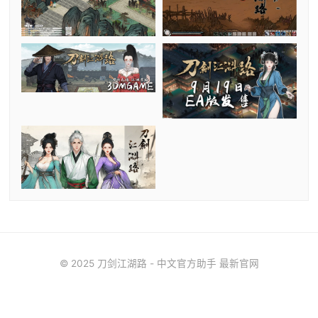
© 2025 刀剑江湖路 - 中文官方助手 最新官网