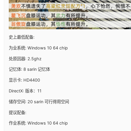
史上最低配备:
为业系统: Windows 10 64 chip
处原因器: 2.5ghz
记忆体: 8 sarin 记忆体
显示卡: HD4400
DirectX: 版本：11
储存空间: 20 sarin 可行得用空间
提议配备:
作业系统: Windows 10 64 chip