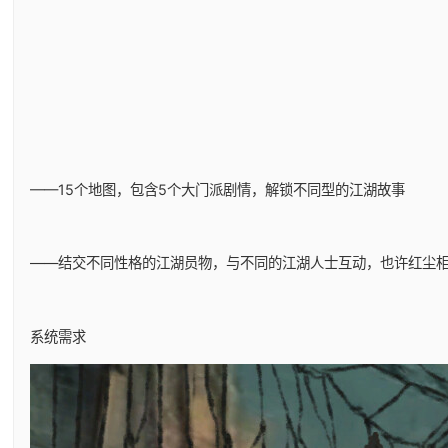
——15个地图，包含5个大门派剧情，解锁不同型的江湖故事
——结交不同性格的江湖员物，与不同的江湖人士互动，也许红尘
系统需求