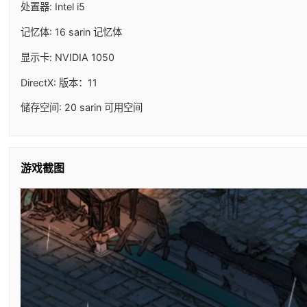
处置器: Intel i5
记忆体: 16 sarin 记忆体
显示卡: NVIDIA 1050
DirectX: 版本：11
储存空间: 20 sarin 可用空间
游戏截图