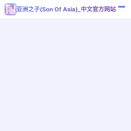
亚洲之子(Son Of Asia)_中文官方网站