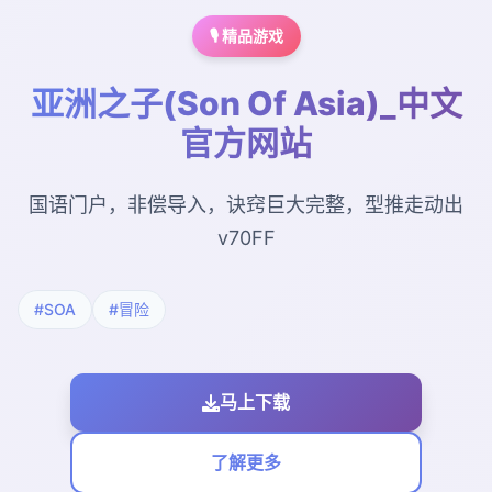
🎙️ 精品游戏
亚洲之子(Son Of Asia)_中文
官方网站
国语门户，非偿导入，诀窍巨大完整，型推走动出
v70FF
#SOA
#冒险
马上下载
了解更多