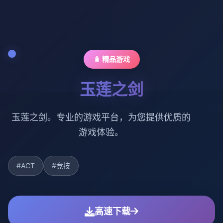
🧴 精品游戏
玉莲之剑
玉莲之剑。专业的游戏平台，为您提供优质的
游戏体验。
#ACT
#竞技
高速下载