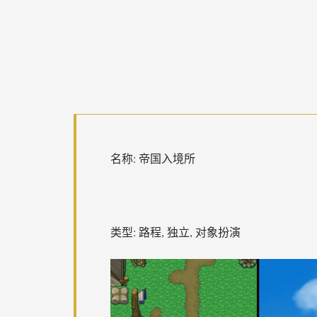
名称: 帝国入境所
类型: 路程, 独立, 对象扮演