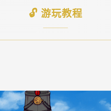
🔓 游玩教程