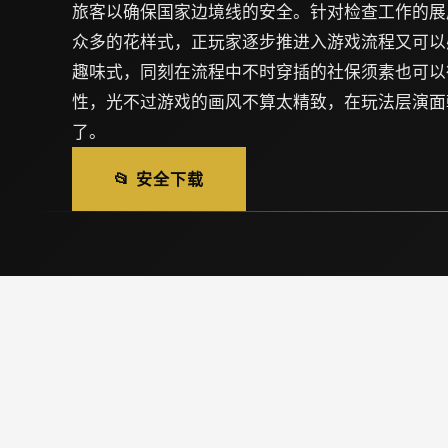
旅客以确保国家边境线的安全。针对检查工作的展
众多的花样式，正玩家逐步推进入游戏流程又可以
趣味式，同刻在流程中不时穿插的社保须素也可以
性，光不过游戏的画风不算太精致，在玩法层演面
了。
📂 安全下载