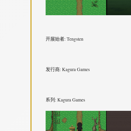
开展始者: Tengsten
发行商: Kagura Games
系列: Kagura Games