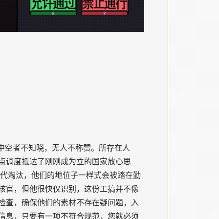
中空者不知晓，无人不称赞。所存在人
点调度抵达了刚刚成为立的国家放心思
间代淘汰，他们的地位子一样式会被踏在勤
核官，但他很快仅识别，这份工搞并不像
检查，确保他们的素材不存在疑问题，入
信息，只要有一项不符合规范，您就必须