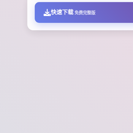
快速下载
免费完整版