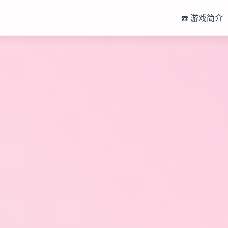
☎️ 游戏简介