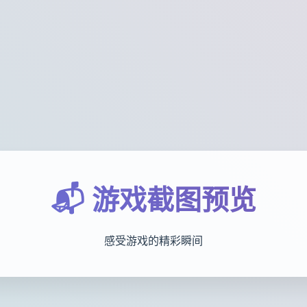
📬 游戏截图预览
感受游戏的精彩瞬间