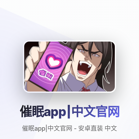
催眠app|中文官网
催眠app|中文官网 - 安卓直装 中文