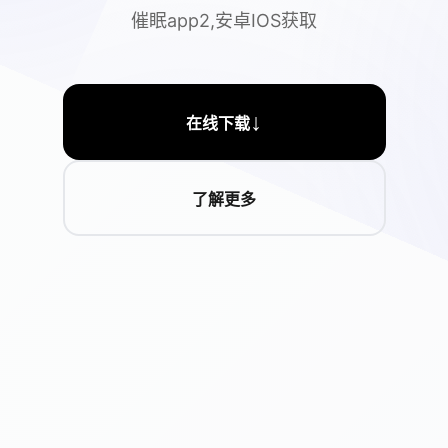
催眠app2,安卓IOS获取
↓
在线下载
了解更多