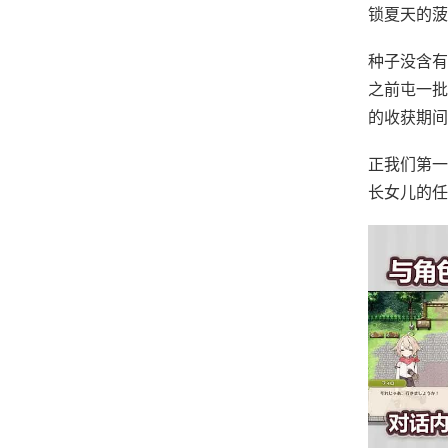
锁夏天的菠
种子没含有
之前屯一批
的收获期间
正我们第一
长女儿的任