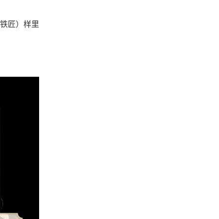
铁匠）样里