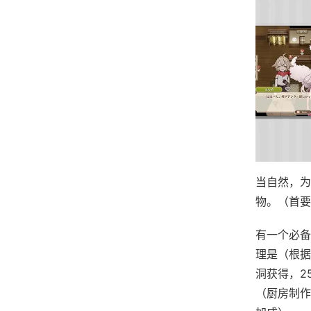
当自然，为
物。（首要
有一个必备
理是（根据
洞获得，2
（厨房制作